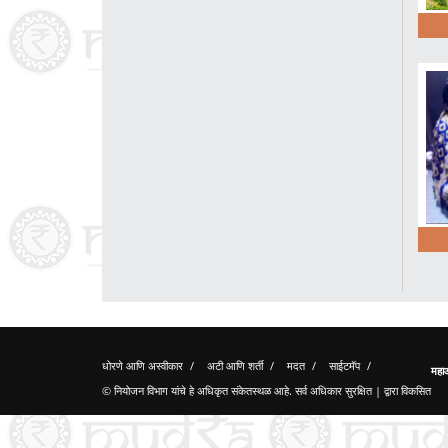
धोरणे आणि अस्वीकार
/
अटी आणि शर्ती
/
मदत
/
साईटमॅप
/
महाआ
© नियोजन विभाग यांचे हे अधिकृत संकेतस्थळ आहे. सर्व अधिकार सुरक्षित | द्वारा विकसित