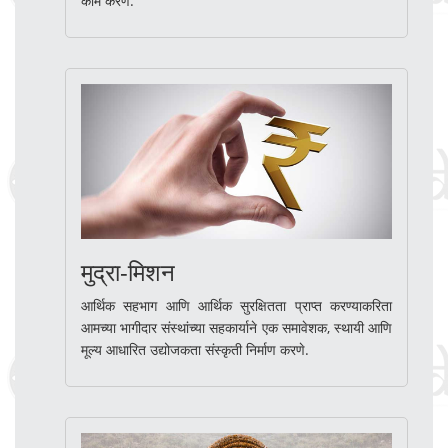
काम करणे.
मुद्रा-मिशन
आर्थिक सहभाग आणि आर्थिक सुरक्षितता प्राप्त करण्याकरिता
आमच्या भागीदार संस्थांच्या सहकार्याने एक समावेशक, स्थायी आणि
मूल्य आधारित उद्योजकता संस्कृती निर्माण करणे.