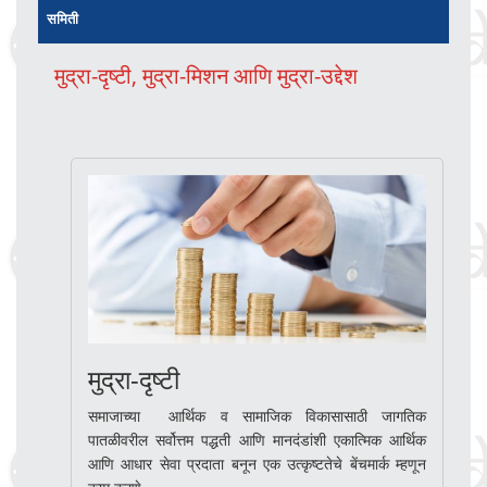
समिती
मुद्रा-दृष्टी, मुद्रा-मिशन आणि मुद्रा-उद्देश
मुद्रा-दृष्टी
समाजाच्या आर्थिक व सामाजिक विकासासाठी जागतिक
पातळीवरील सर्वोत्तम पद्धती आणि मानदंडांशी एकात्मिक आर्थिक
आणि आधार सेवा प्रदाता बनून एक उत्कृष्टतेचे बेंचमार्क म्हणून